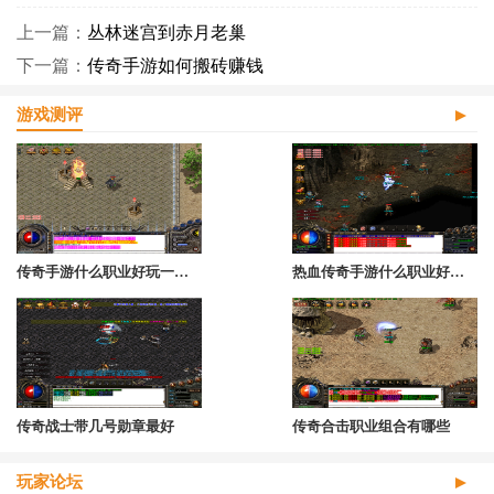
上一篇：
丛林迷宫到赤月老巢
下一篇：
传奇手游如何搬砖赚钱
游戏测评
传奇手游什么职业好玩一点的游戏
热血传奇手游什么职业好一点
传奇战士带几号勋章最好
传奇合击职业组合有哪些
玩家论坛