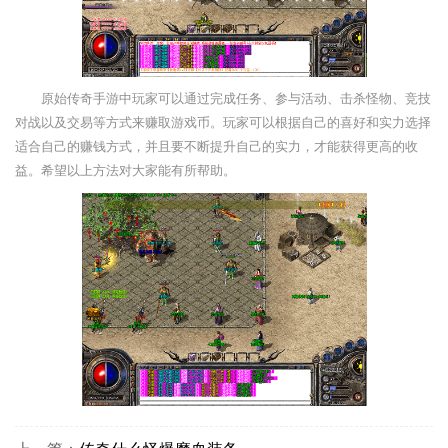
原始传奇手游中玩家可以通过完成任务、参与活动、击杀怪物、竞技
对战以及交易等方式来赚取游戏币。玩家可以根据自己的喜好和实力选择
适合自己的赚钱方式，并且要不断提升自己的实力，才能获得更高的收
益。希望以上方法对大家能有所帮助。