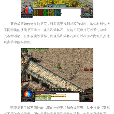
要合成原始传奇技能书页，玩家需要找到相应的材料。这些材料包括
不同种类的技能书页碎片、魂晶和熔炼石。技能书页碎片可以通过游戏中
的各种活动、任务或挑战获得，而魂晶和熔炼石则可以在游戏商城或其他
玩家手中购买得到。
玩家需要了解不同技能书页的合成要求和合成等级。每个技能书页都
有不同的合成需求，例如需要特定数量和种类的碎片、魂晶以及熔炼石。