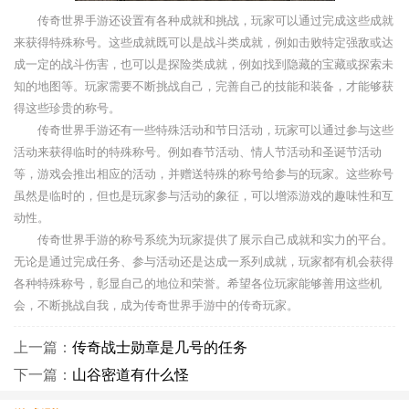
传奇世界手游还设置有各种成就和挑战，玩家可以通过完成这些成就
来获得特殊称号。这些成就既可以是战斗类成就，例如击败特定强敌或达
成一定的战斗伤害，也可以是探险类成就，例如找到隐藏的宝藏或探索未
知的地图等。玩家需要不断挑战自己，完善自己的技能和装备，才能够获
得这些珍贵的称号。
传奇世界手游还有一些特殊活动和节日活动，玩家可以通过参与这些
活动来获得临时的特殊称号。例如春节活动、情人节活动和圣诞节活动
等，游戏会推出相应的活动，并赠送特殊的称号给参与的玩家。这些称号
虽然是临时的，但也是玩家参与活动的象征，可以增添游戏的趣味性和互
动性。
传奇世界手游的称号系统为玩家提供了展示自己成就和实力的平台。
无论是通过完成任务、参与活动还是达成一系列成就，玩家都有机会获得
各种特殊称号，彰显自己的地位和荣誉。希望各位玩家能够善用这些机
会，不断挑战自我，成为传奇世界手游中的传奇玩家。
上一篇：
传奇战士勋章是几号的任务
下一篇：
山谷密道有什么怪