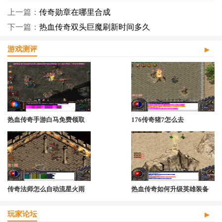
上一篇：
传奇勋章在哪里合成
下一篇：
热血传奇双头巨魔刷新时间多久
游戏测评
热血传奇手游白马免费领取
176传奇猪7怎么去
传奇法师怎么自动流星火雨
热血传奇如何升级英雄装备
玩家论坛