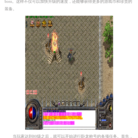
boss。这样不仅可以加快升级的速度，还能够获得更多的游戏币和珍贵的
装备。
当玩家达到80级之后，就可以开始进行卧龙称号的各项任务。首先，