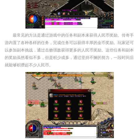
最常见的方法是通过游戏中的任务和副本来获得人民币奖励。传奇手
游内置了各种各样的任务，完成任务可以获得丰厚的金币奖励。玩家还可
以参加副本挑战，通过击败强敌获得更多的人民币奖励。这些任务和副本
的奖励虽然看似不多，但是积少成多，通过坚持不懈的努力，一段时间后
就能够积攒起不少人民币。