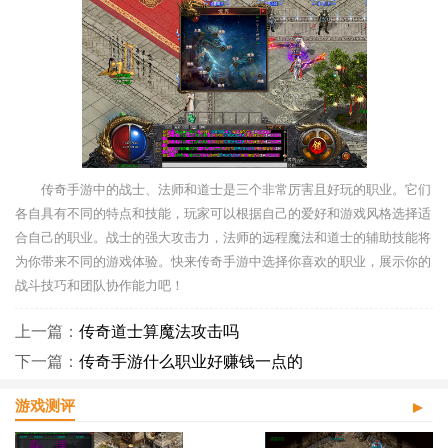
传奇手游中的战士、法师和道士是三个非常厉害且好玩的职业。它们
各自具有不同的特点和技能，玩家可以根据自己的爱好和游戏风格选择适
合自己的职业。战士的强大攻击力，法师的远程魔法和道士的辅助技能将
为你带来不同的游戏体验。快来传奇手游中选择你喜欢的职业，展示你的
战斗技巧和团队协作能力吧！
上一篇：
传奇道士算魔法攻击吗
下一篇：
传奇手游什么职业好赚钱一点的
游戏测评